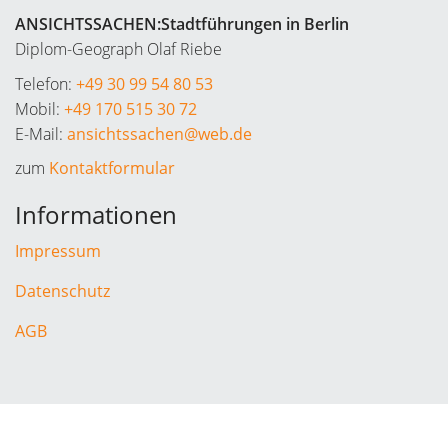
ANSICHTSSACHEN:Stadtführungen in Berlin
Diplom-Geograph Olaf Riebe
Telefon:
+49 30 99 54 80 53
Mobil:
+49 170 515 30 72
E-Mail:
ansichtssachen@web.de
zum
Kontaktformular
Informationen
Impressum
Datenschutz
AGB