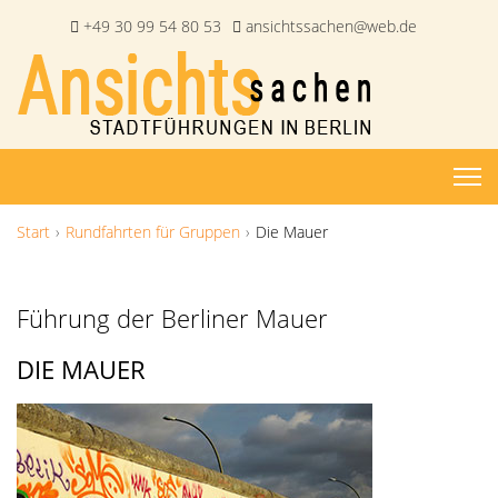
+49 30 99 54 80 53
ansichtssachen@web.de
Start
Rundfahrten für Gruppen
Die Mauer
Führung der Berliner Mauer
DIE MAUER