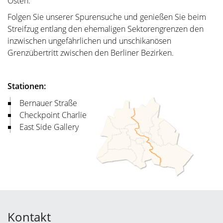
Osten.
Folgen Sie unserer Spurensuche und genießen Sie beim
Streifzug entlang den ehemaligen Sektorengrenzen den
inzwischen ungefährlichen und unschikanösen
Grenzübertritt zwischen den Berliner Bezirken.
Stationen:
Bernauer Straße
Checkpoint Charlie
East Side Gallery
Kontakt