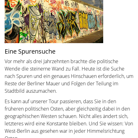
Eine Spurensuche
Vor mehr als drei Jahrzehnten brachte die politische
Wende die steinerne Wand zu Fall. Heute ist die Suche
nach Spuren und ein genaues Hinschauen erforderlich, um
Reste der Berliner Mauer und Folgen der Teilung im
Stadtbild auszumachen.
Es kann auf unserer Tour passieren, dass Sie in den
früheren politischen Osten, aber gleichzeitig dabei in den
geographischen Westen schauen. Nicht alles ändert sich,
letzteres wird eine Konstante bleiben. Und Sie wissen: Von
West-Berlin aus gesehen war in jeder Himmelsrichtung